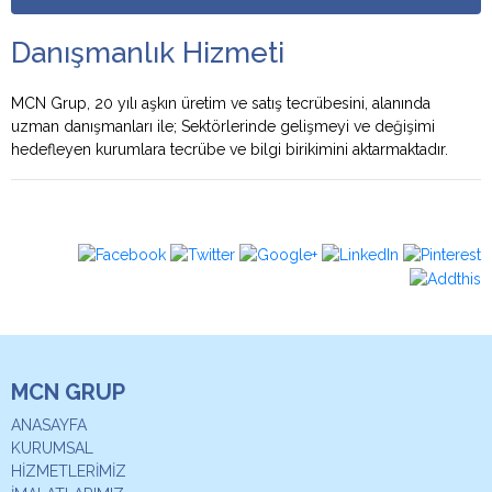
Danışmanlık Hizmeti
MCN Grup, 20 yılı aşkın üretim ve satış tecrübesini, alanında
uzman danışmanları ile; Sektörlerinde gelişmeyi ve değişimi
hedefleyen kurumlara tecrübe ve bilgi birikimini aktarmaktadır.
MCN GRUP
ANASAYFA
KURUMSAL
HİZMETLERİMİZ