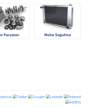
r Parçaları
Motor Soğutma