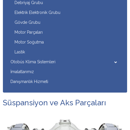
Debriyaj Grubu
Elektrik Elektronik Grubu
Gövde Grubu
Motor Parçaları
Motor Soğutma
Lastik
Otobüs Klima Sistemleri
İmalatlarımız
Danışmanlık Hizmeti
Süspansiyon ve Aks Parçaları