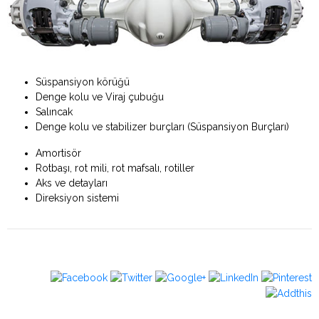
Süspansiyon körüğü
Denge kolu ve Viraj çubuğu
Salıncak
Denge kolu ve stabilizer burçları (Süspansiyon Burçları)
Amortisör
Rotbaşı, rot mili, rot mafsalı, rotiller
Aks ve detayları
Direksiyon sistemi